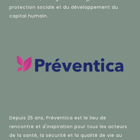
protection sociale et du développement du
capital humain.
Depuis 25 ans, Préventica est le lieu de
rencontre et d'inspiration pour tous les acteurs
de la santé, la sécurité et la qualité de vie au