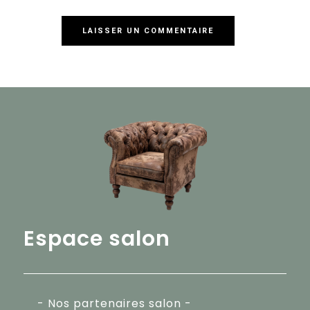
Espace salon
- Nos partenaires salon -