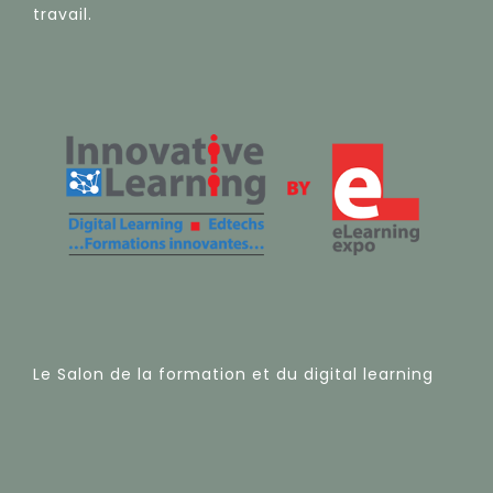
travail.
Le Salon de la formation et du digital learning