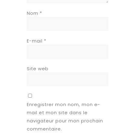
Nom
*
E-mail
*
Site web
Enregistrer mon nom, mon e-
mail et mon site dans le
navigateur pour mon prochain
commentaire.