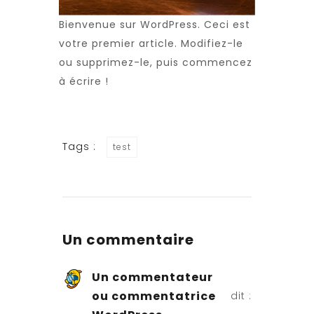
Bienvenue sur WordPress. Ceci est
votre premier article. Modifiez-le
ou supprimez-le, puis commencez
à écrire !
Tags :
test
Un commentaire
Un commentateur
ou commentatrice
dit :