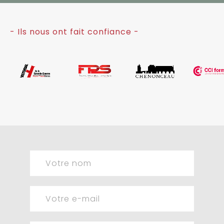
- Ils nous ont fait confiance -