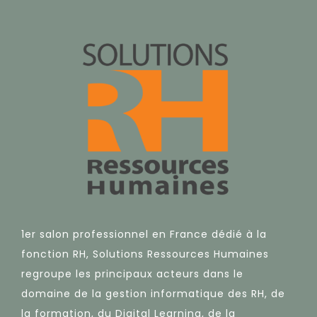
1er salon professionnel en France dédié à la
fonction RH, Solutions Ressources Humaines
regroupe les principaux acteurs dans le
domaine de la gestion informatique des RH, de
la formation, du Digital Learning, de la