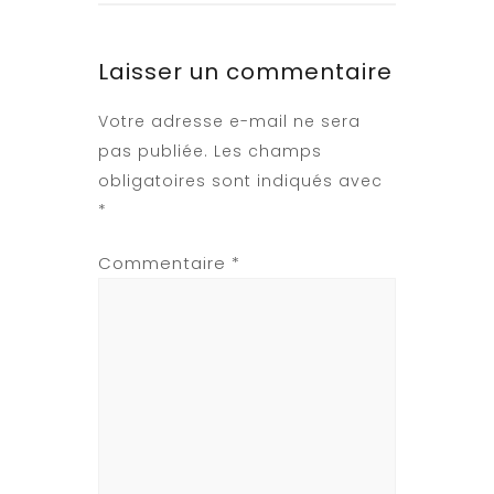
Laisser un commentaire
Votre adresse e-mail ne sera
pas publiée.
Les champs
obligatoires sont indiqués avec
*
Commentaire
*