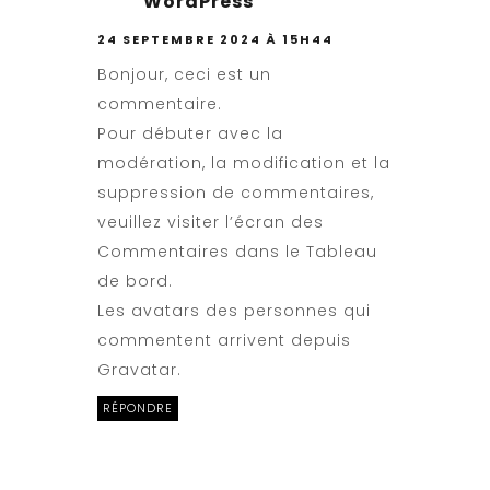
WordPress
24 SEPTEMBRE 2024 À 15H44
Bonjour, ceci est un
commentaire.
Pour débuter avec la
modération, la modification et la
suppression de commentaires,
veuillez visiter l’écran des
Commentaires dans le Tableau
de bord.
Les avatars des personnes qui
commentent arrivent depuis
Gravatar
.
RÉPONDRE